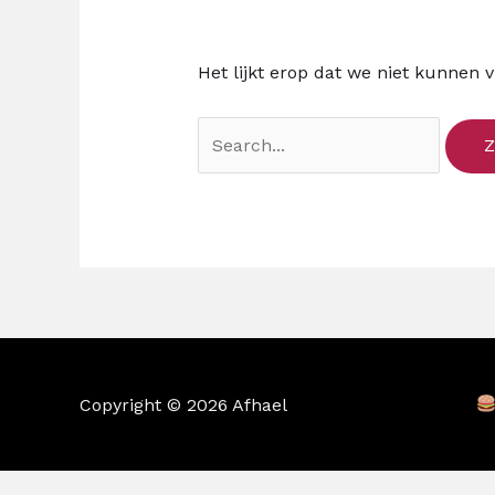
Het lijkt erop dat we niet kunnen 
Copyright © 2026 Afhael