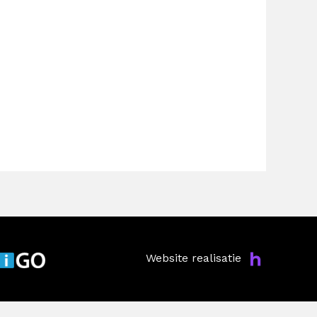
Website realisatie