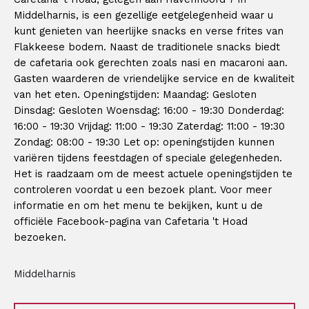
Middelharnis, is een gezellige eetgelegenheid waar u
kunt genieten van heerlijke snacks en verse frites van
Flakkeese bodem. Naast de traditionele snacks biedt
de cafetaria ook gerechten zoals nasi en macaroni aan.
Gasten waarderen de vriendelijke service en de kwaliteit
van het eten. Openingstijden: Maandag: Gesloten
Dinsdag: Gesloten Woensdag: 16:00 - 19:30 Donderdag:
16:00 - 19:30 Vrijdag: 11:00 - 19:30 Zaterdag: 11:00 - 19:30
Zondag: 08:00 - 19:30 Let op: openingstijden kunnen
variëren tijdens feestdagen of speciale gelegenheden.
Het is raadzaam om de meest actuele openingstijden te
controleren voordat u een bezoek plant. Voor meer
informatie en om het menu te bekijken, kunt u de
officiële Facebook-pagina van Cafetaria 't Hoad
bezoeken.
Middelharnis