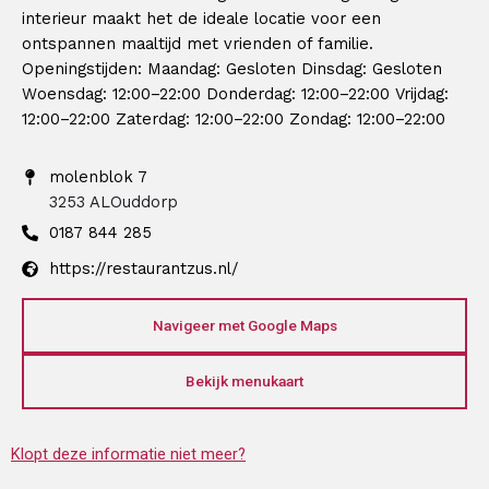
interieur maakt het de ideale locatie voor een
ontspannen maaltijd met vrienden of familie.
Openingstijden: Maandag: Gesloten Dinsdag: Gesloten
Woensdag: 12:00–22:00 Donderdag: 12:00–22:00 Vrijdag:
12:00–22:00 Zaterdag: 12:00–22:00 Zondag: 12:00–22:00
molenblok 7
3253 AL
Ouddorp
0187 844 285
https://restaurantzus.nl/
Navigeer met Google Maps
Bekijk menukaart
Klopt deze informatie niet meer?