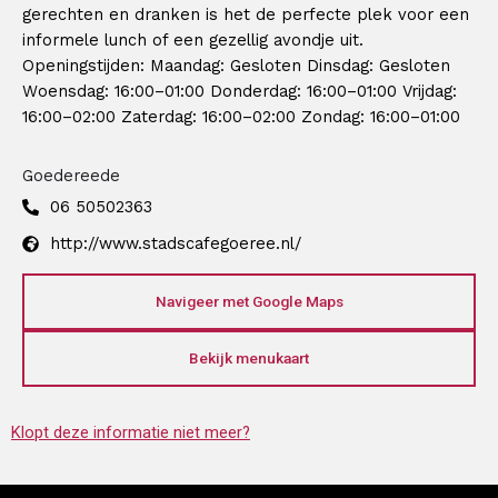
gerechten en dranken is het de perfecte plek voor een
informele lunch of een gezellig avondje uit.
Openingstijden: Maandag: Gesloten Dinsdag: Gesloten
Woensdag: 16:00–01:00 Donderdag: 16:00–01:00 Vrijdag:
16:00–02:00 Zaterdag: 16:00–02:00 Zondag: 16:00–01:00
Goedereede
06 50502363
http://www.stadscafegoeree.nl/
Navigeer met Google Maps
Bekijk menukaart
Klopt deze informatie niet meer?